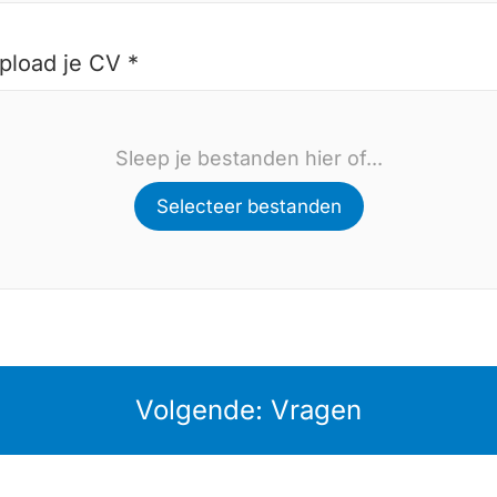
pload je CV *
Sleep je bestanden hier of...
Selecteer bestanden
Volgende: Vragen