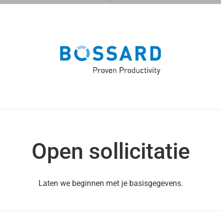
Open sollicitatie
Laten we beginnen met je basisgegevens.