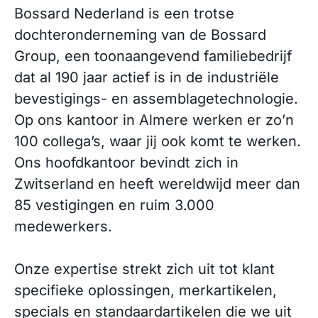
Bossard Nederland is een trotse
dochteronderneming van de Bossard
Group, een toonaangevend familiebedrijf
dat al 190 jaar actief is in de industriële
bevestigings- en assemblagetechnologie.
Op ons kantoor in Almere werken er zo’n
100 collega’s, waar jij ook komt te werken.
Ons hoofdkantoor bevindt zich in
Zwitserland en heeft wereldwijd meer dan
85 vestigingen en ruim 3.000
medewerkers.
Onze expertise strekt zich uit tot klant
specifieke oplossingen, merkartikelen,
specials en standaardartikelen die we uit