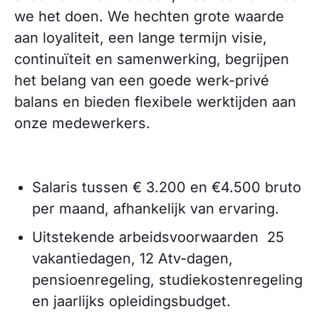
we het doen. We hechten grote waarde
aan loyaliteit, een lange termijn visie,
continuïteit en samenwerking, begrijpen
het belang van een goede werk-privé
balans en bieden flexibele werktijden aan
onze medewerkers.
Salaris tussen € 3.200 en €4.500 bruto
per maand, afhankelijk van ervaring.
Uitstekende arbeidsvoorwaarden 25
vakantiedagen, 12 Atv-dagen,
pensioenregeling, studiekostenregeling
en jaarlijks opleidingsbudget.