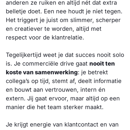
anderen ze ruiken en altijd nét dat extra
belletje doet. Een nee houdt je niet tegen.
Het triggert je juist om slimmer, scherper
en creatiever te worden, altijd met
respect voor de klantrelatie.
Tegelijkertijd weet je dat succes nooit solo
is. Je commerciële drive gaat
nooit ten
koste van samenwerking
: je betrekt
collega’s op tijd, stemt af, deelt informatie
en bouwt aan vertrouwen, intern én
extern. Jij gaat ervoor, maar altijd op een
manier die het team sterker maakt.
Je krijgt energie van klantcontact en van