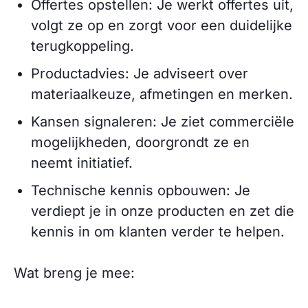
Offertes opstellen: Je werkt offertes uit,
volgt ze op en zorgt voor een duidelijke
terugkoppeling.
Productadvies: Je adviseert over
materiaalkeuze, afmetingen en merken.
Kansen signaleren: Je ziet commerciële
mogelijkheden, doorgrondt ze en
neemt initiatief.
Technische kennis opbouwen: Je
verdiept je in onze producten en zet die
kennis in om klanten verder te helpen.
Wat breng je mee: