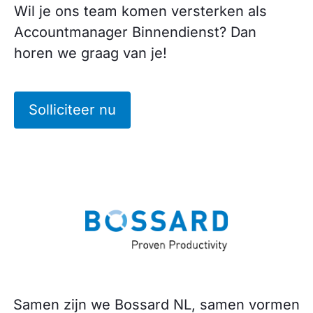
Wil je ons team komen versterken als
Accountmanager Binnendienst? Dan
horen we graag van je!
Solliciteer nu
Samen zijn we Bossard NL, samen vormen