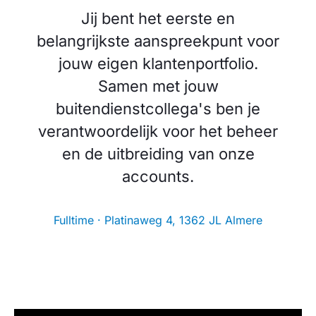
Jij bent het eerste en
belangrijkste aanspreekpunt voor
jouw eigen klantenportfolio.
Samen met jouw
buitendienstcollega's ben je
verantwoordelijk voor het beheer
en de uitbreiding van onze
accounts.
Fulltime · Platinaweg 4, 1362 JL Almere