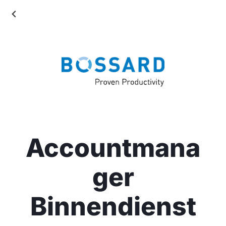
Accountmana
ger
Binnendienst