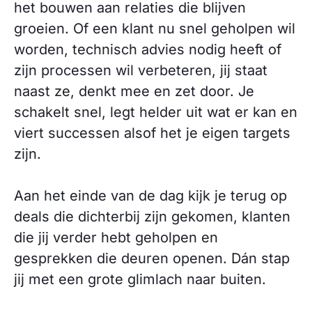
het bouwen aan relaties die blijven
groeien. Of een klant nu snel geholpen wil
worden, technisch advies nodig heeft of
zijn processen wil verbeteren, jij staat
naast ze, denkt mee en zet door. Je
schakelt snel, legt helder uit wat er kan en
viert successen alsof het je eigen targets
zijn.
Aan het einde van de dag kijk je terug op
deals die dichterbij zijn gekomen, klanten
die jij verder hebt geholpen en
gesprekken die deuren openen. Dán stap
jij met een grote glimlach naar buiten.