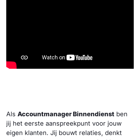
Als
Accountmanager Binnendienst
ben
jij het eerste aanspreekpunt voor jouw
eigen klanten. Jij bouwt relaties, denkt