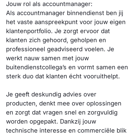
Jouw rol als accountmanager:
Als accountmanager binnendienst ben jij
het vaste aanspreekpunt voor jouw eigen
klantenportfolio. Je zorgt ervoor dat
klanten zich gehoord, geholpen en
professioneel geadviseerd voelen. Je
werkt nauw samen met jouw
buitendienstcollega’s en vormt samen een
sterk duo dat klanten écht vooruithelpt.
Je geeft deskundig advies over
producten, denkt mee over oplossingen
en zorgt dat vragen snel en zorgvuldig
worden opgepakt. Dankzij jouw
technische interesse en commerciële blik