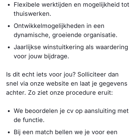
Flexibele werktijden en mogelijkheid tot
thuiswerken.
Ontwikkelmogelijkheden in een
dynamische, groeiende organisatie.
Jaarlijkse winstuitkering als waardering
voor jouw bijdrage.
Is dit echt iets voor jou? Solliciteer dan
snel via onze website en laat je gegevens
achter. Zo ziet onze procedure eruit:
We beoordelen je cv op aansluiting met
de functie.
Bij een match bellen we je voor een