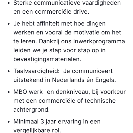
Sterke communicatieve vaardigheden
en een commerciële drive.
Je hebt affiniteit met hoe dingen
werken en vooral de motivatie om het
te leren. Dankzij ons inwerkprogramma
leiden we je stap voor stap op in
bevestigingsmaterialen.
Taalvaardigheid: Je communiceert
uitstekend in Nederlands én Engels.
MBO werk- en denkniveau, bij voorkeur
met een commerciële of technische
achtergrond.
Minimaal 3 jaar ervaring in een
vergelijkbare rol.