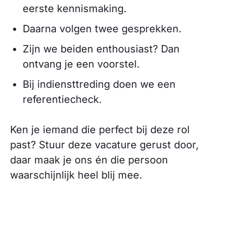
eerste kennismaking.
Daarna volgen twee gesprekken.
Zijn we beiden enthousiast? Dan
ontvang je een voorstel.
Bij indiensttreding doen we een
referentiecheck.
Ken je iemand die perfect bij deze rol
past? Stuur deze vacature gerust door,
daar maak je ons én die persoon
waarschijnlijk heel blij mee.