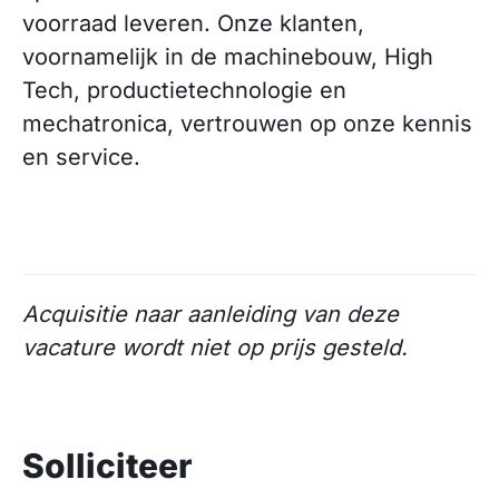
voorraad leveren. Onze klanten,
voornamelijk in de machinebouw, High
Tech, productietechnologie en
mechatronica, vertrouwen op onze kennis
en service.
Acquisitie naar aanleiding van deze
vacature wordt niet op prijs gesteld.
Solliciteer