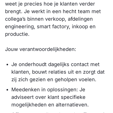
weet je precies hoe je klanten verder
brengt. Je werkt in een hecht team met
collega’s binnen verkoop, afdelingen
engineering, smart factory, inkoop en
productie.
Jouw verantwoordelijkheden:
Je onderhoudt dagelijks contact met
klanten, bouwt relaties uit en zorgt dat
zij zich gezien en geholpen voelen.
Meedenken in oplossingen: Je
adviseert over klant specifieke
mogelijkheden en alternatieven.