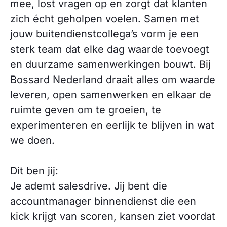
mee, lost vragen op en zorgt dat klanten
zich écht geholpen voelen. Samen met
jouw buitendienstcollega’s vorm je een
sterk team dat elke dag waarde toevoegt
en duurzame samenwerkingen bouwt. Bij
Bossard Nederland draait alles om waarde
leveren, open samenwerken en elkaar de
ruimte geven om te groeien, te
experimenteren en eerlijk te blijven in wat
we doen.
Dit ben jij:
Je ademt salesdrive. Jij bent die
accountmanager binnendienst die een
kick krijgt van scoren, kansen ziet voordat