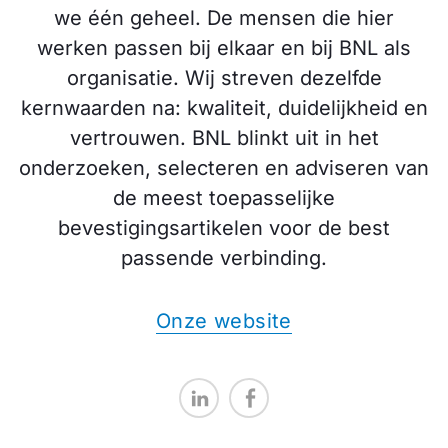
we één geheel. De mensen die hier
werken passen bij elkaar en bij BNL als
organisatie. Wij streven dezelfde
kernwaarden na: kwaliteit, duidelijkheid en
vertrouwen. BNL blinkt uit in het
onderzoeken, selecteren en adviseren van
de meest toepasselijke
bevestigingsartikelen voor de best
passende verbinding.
Onze website