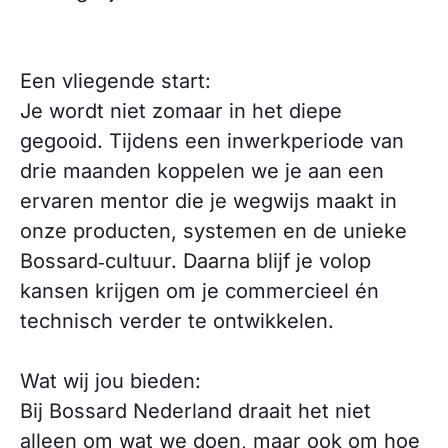
Een vliegende start:
Je wordt niet zomaar in het diepe
gegooid. Tijdens een inwerkperiode van
drie maanden koppelen we je aan een
ervaren mentor die je wegwijs maakt in
onze producten, systemen en de unieke
Bossard‑cultuur. Daarna blijf je volop
kansen krijgen om je commercieel én
technisch verder te ontwikkelen.
Wat wij jou bieden:
Bij Bossard Nederland draait het niet
alleen om wat we doen, maar ook om hoe